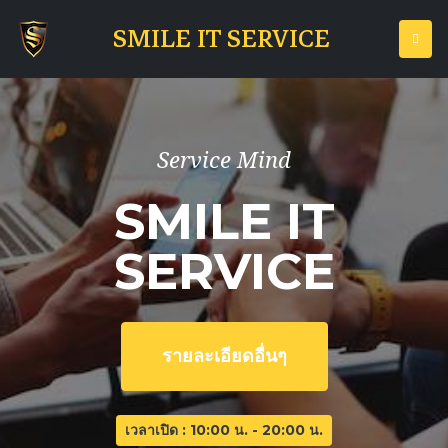
SMILE IT SERVICE
Service Mind
SMILE IT
SERVICE
รายละเอียดอื่นๆ
เวลาเปิด : 10:00 น. - 20:00 น.