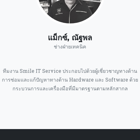
แม็กซ์, ณัฐพล
ช่างฝ่ายเทคนิค
ทีมงาน Smile IT Service ประกอบไปด้วยผู้เชี่ยวชาญทางด้าน
การซ่อมและแก้ปัญหาทางด้าน Hardware และ Software ด้วย
กระบวนการและเครื่องมือที่มีมาตรฐานตามหลักสากล