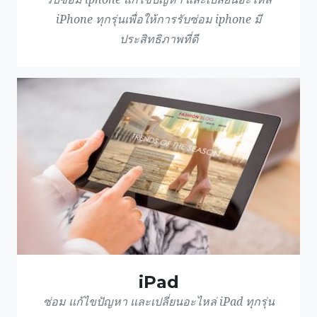
iPhone ทุกรุ่นเพื่อให้การรับซ่อม iphone มี
ประสิทธิภาพที่ดี
iPad
ซ่อม แก้ไขปัญหา และเปลี่ยนอะไหล่ iPad ทุกรุ่น