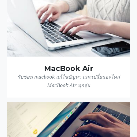
MacBook Air
รับซ่อม macbook แก้ไขปัญหา และเปลี่ยนอะไหล่
MacBook Air ทุกรุ่น