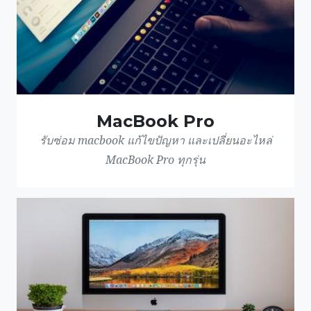
MacBook Pro
รับซ่อม macbook แก้ไขปัญหา และเปลี่ยนอะไหล่
MacBook Pro ทุกรุ่น