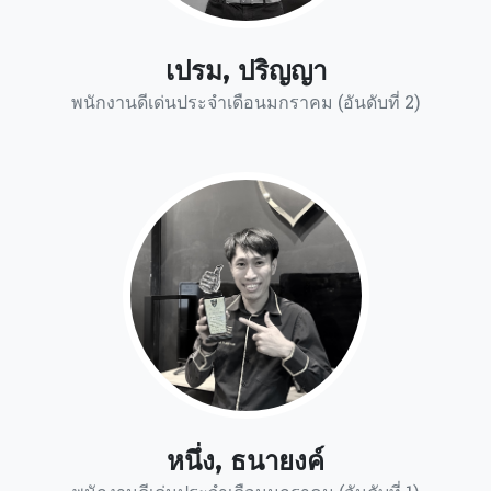
เปรม, ปริญญา
พนักงานดีเด่นประจำเดือนมกราคม (อันดับที่ 2)
หนึ่ง, ธนายงค์