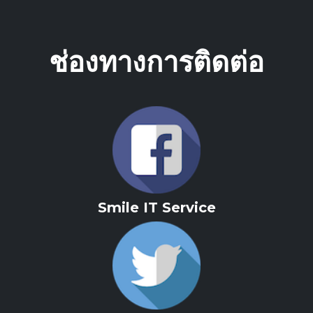
ช่องทางการติดต่อ
Smile IT Service