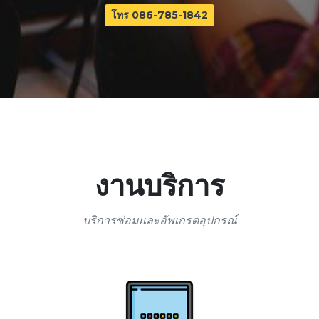
โทร 086-785-1842
งานบริการ
บริการซ่อมและอัพเกรดอุปกรณ์