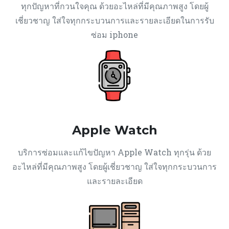
ทุกปัญหาที่กวนใจคุณ ด้วยอะไหล่ที่มีคุณภาพสูง โดยผู้
เชี่ยวชาญ ใส่ใจทุกกระบวนการและรายละเอียดในการรับ
ซ่อม iphone
Apple Watch
บริการซ่อมและแก้ไขปัญหา Apple Watch ทุกรุ่น ด้วย
อะไหล่ที่มีคุณภาพสูง โดยผู้เชี่ยวชาญ ใส่ใจทุกกระบวนการ
และรายละเอียด