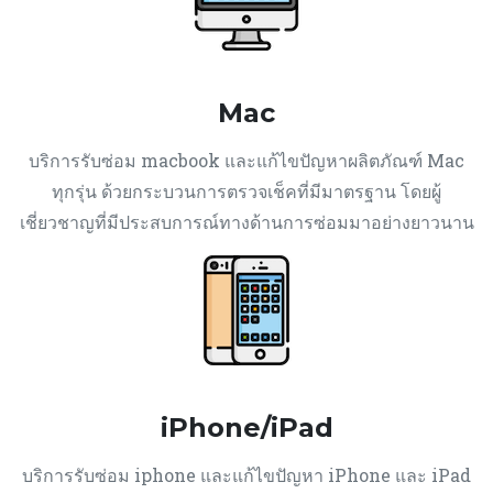
Mac
บริการรับซ่อม macbook และแก้ไขปัญหาผลิตภัณฑ์ Mac
ทุกรุ่น ด้วยกระบวนการตรวจเช็คที่มีมาตรฐาน โดยผู้
เชี่ยวชาญที่มีประสบการณ์ทางด้านการซ่อมมาอย่างยาวนาน
iPhone/iPad
บริการรับซ่อม iphone และแก้ไขปัญหา iPhone และ iPad