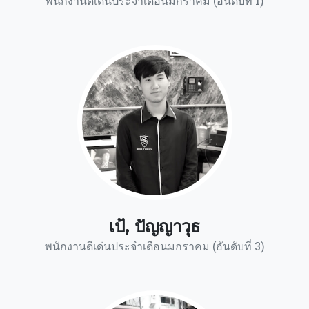
พนักงานดีเด่นประจำเดือนมกราคม (อันดับที่ 1)
เป้, ปัญญาวุธ
พนักงานดีเด่นประจำเดือนมกราคม (อันดับที่ 3)