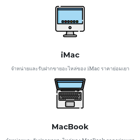
iMac
จำหน่ายและรับฝากขายอะไหล่ของ iMac ราคาย่อมเยา
MacBook