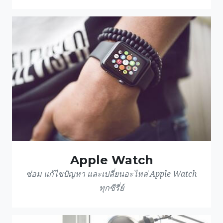
Apple Watch
ซ่อม แก้ไขปัญหา และเปลี่ยนอะไหล่ Apple Watch
ทุกซีรี่ย์