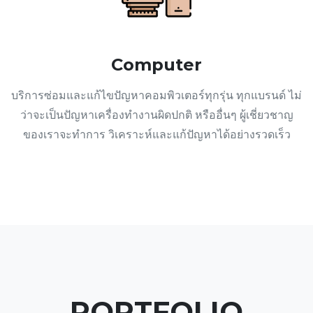
Computer
บริการซ่อมและแก้ไขปัญหาคอมพิวเตอร์ทุกรุ่น ทุกแบรนด์ ไม่
ว่าจะเป็นปัญหาเครื่องทำงานผิดปกติ หรืออื่นๆ ผู้เชี่ยวชาญ
ของเราจะทำการ วิเคราะห์และแก้ปัญหาได้อย่างรวดเร็ว
PORTFOLIO