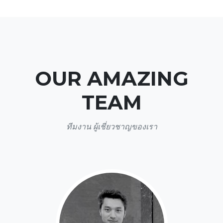
OUR AMAZING
TEAM
ทีมงาน ผู้เชี่ยวชาญของเรา