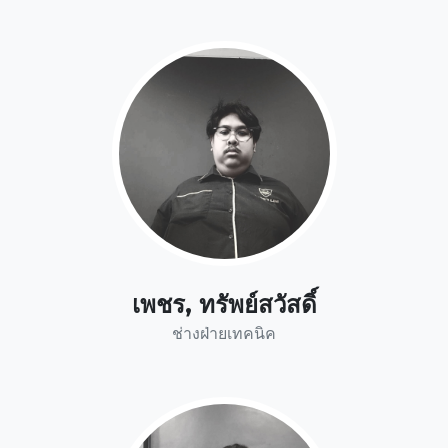
เพชร, ทรัพย์สวัสดิ์
ช่างฝ่ายเทคนิค