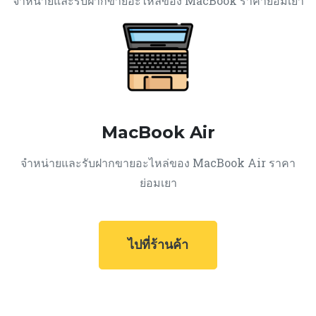
จำหน่ายและรับฝากขายอะไหล่ของ MacBook ราคาย่อมเยา
MacBook Air
จำหน่ายและรับฝากขายอะไหล่ของ MacBook Air ราคา
ย่อมเยา
ไปที่ร้านค้า