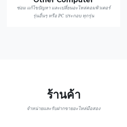
ซ่อม แก้ไขปัญหา และเปลี่ยนอะไหล่คอมพิวเตอร์
รุ่นอื่นๆ หรือ PC ประกอบ ทุกรุ่น
ร้านค้า
จำหน่ายและรับฝากขายอะไหล่มือสอง